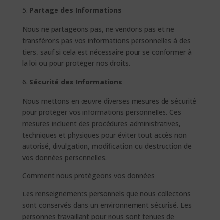
Partage des Informations
Nous ne partageons pas, ne vendons pas et ne
transférons pas vos informations personnelles à des
tiers, sauf si cela est nécessaire pour se conformer à
la loi ou pour protéger nos droits.
Sécurité des Informations
Nous mettons en œuvre diverses mesures de sécurité
pour protéger vos informations personnelles. Ces
mesures incluent des procédures administratives,
techniques et physiques pour éviter tout accès non
autorisé, divulgation, modification ou destruction de
vos données personnelles.
Comment nous protégeons vos données
Les renseignements personnels que nous collectons
sont conservés dans un environnement sécurisé. Les
personnes travaillant pour nous sont tenues de