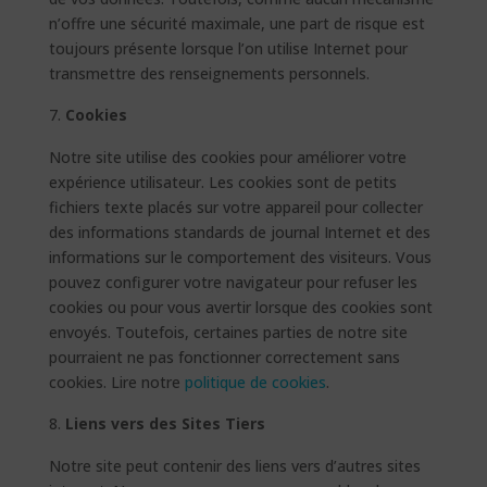
n’offre une sécurité maximale, une part de risque est
toujours présente lorsque l’on utilise Internet pour
transmettre des renseignements personnels.
Cookies
Notre site utilise des cookies pour améliorer votre
expérience utilisateur. Les cookies sont de petits
fichiers texte placés sur votre appareil pour collecter
des informations standards de journal Internet et des
informations sur le comportement des visiteurs. Vous
pouvez configurer votre navigateur pour refuser les
cookies ou pour vous avertir lorsque des cookies sont
envoyés. Toutefois, certaines parties de notre site
pourraient ne pas fonctionner correctement sans
cookies. Lire notre
politique de cookies
.
Liens vers des Sites Tiers
Notre site peut contenir des liens vers d’autres sites