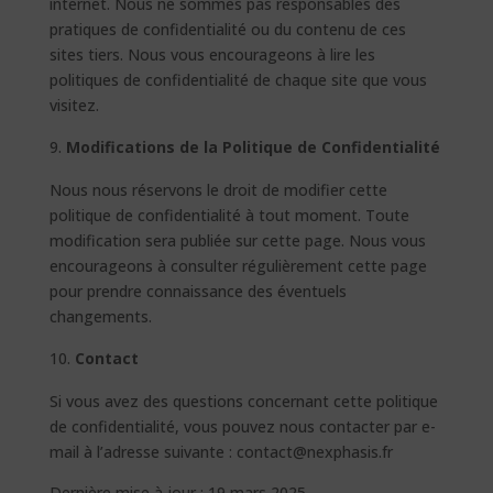
internet. Nous ne sommes pas responsables des
pratiques de confidentialité ou du contenu de ces
sites tiers. Nous vous encourageons à lire les
politiques de confidentialité de chaque site que vous
visitez.
Modifications de la Politique de Confidentialité
Nous nous réservons le droit de modifier cette
politique de confidentialité à tout moment. Toute
modification sera publiée sur cette page. Nous vous
encourageons à consulter régulièrement cette page
pour prendre connaissance des éventuels
changements.
Contact
Si vous avez des questions concernant cette politique
de confidentialité, vous pouvez nous contacter par e-
mail à l’adresse suivante : contact@nexphasis.fr
Dernière mise à jour : 19 mars 2025