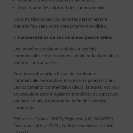
Vous fournir des informations sur nos services.
Nous n’utilisons pas vos données personnelles à
d’autres fins sans votre consentement explicite.
Conservations de vos données personnelles :
Les données des clients utilisées à des fins
commerciales sont conservées pendant la durée de la
relation contractuelle.
Tout contrat conclu à l’issue de la relation
commerciale sera archivé et conservé pendant 5 ans.
Les documents commerciaux (devis, factures, etc.) qui
en découlent seront également archivés et conservés
pendant 10 ans à compter de la fin de l’exercice
comptable.
Références Légales : RGPD (Règlement (UE) 2016/679) ;
Code civil – Article 2224 ; Code de commerce – Article
L123-22