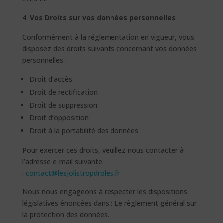
Vos Droits sur vos données personnelles
Conformément à la réglementation en vigueur, vous
disposez des droits suivants concernant vos données
personnelles :
Droit d’accès
Droit de rectification
Droit de suppression
Droit d’opposition
Droit à la portabilité des données
Pour exercer ces droits, veuillez nous contacter à
l’adresse e-mail suivante
:
contact@lesjolistropdroles.fr
Nous nous engageons à respecter les dispositions
législatives énoncées dans : Le règlement général sur
la protection des données.