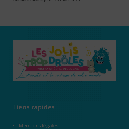
Liens rapides
Mentions légales