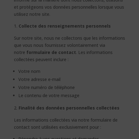
et protégeons vos données personnelles lorsque vous
utilisez notre site.
Collecte des renseignements personnels
Sur notre site, nous ne collectons que les informations
que vous nous fournissez volontairement via
notre
formulaire de contact
. Les informations
collectées peuvent inclure :
Votre nom
Votre adresse e-mail
Votre numéro de téléphone
Le contenu de votre message
Finalité des données personnelles collectées
Les informations collectées via notre formulaire de
contact sont utilisées exclusivement pour :
Répondre à vos questions et demandes